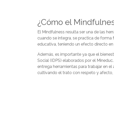
¿Cómo el Mindfulnes
El Mindfulness resulta ser una de las her
cuando se integra, se practica de forma
educativa, teniendo un efecto directo en
Además, es importante ya que el bienesta
Social (IDPS) elaborados por el Mineduc
entrega herramientas para trabajar en e
cultivando el trato con respeto y afect