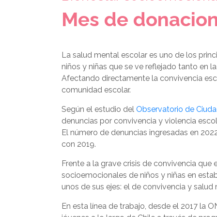
Mes de donacione
La salud mental escolar es uno de los princ
niños y niñas que se ve reflejado tanto en la
Afectando directamente la convivencia escol
comunidad escolar.
Según el estudio del
Observatorio de Ciudad
denuncias por convivencia y violencia esco
El número de denuncias ingresadas en 2022:
con 2019.
Frente a la grave crisis de convivencia que
socioemocionales de niños y niñas en estab
unos de sus ejes: el de convivencia y salud
En esta línea de trabajo, desde el 2017 la 