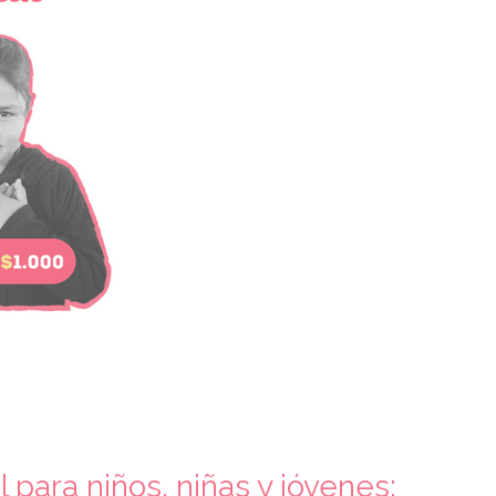
para niños, niñas y jóvenes: