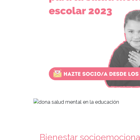
Bienestar socioemocional 