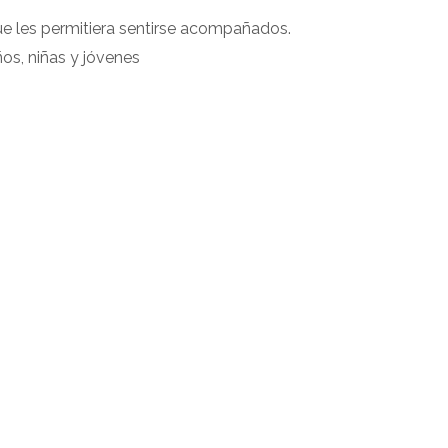
ue les permitiera sentirse acompañados.
os, niñas y jóvenes