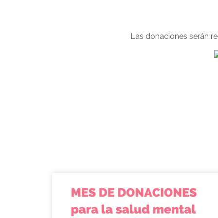
Las donaciones serán rec