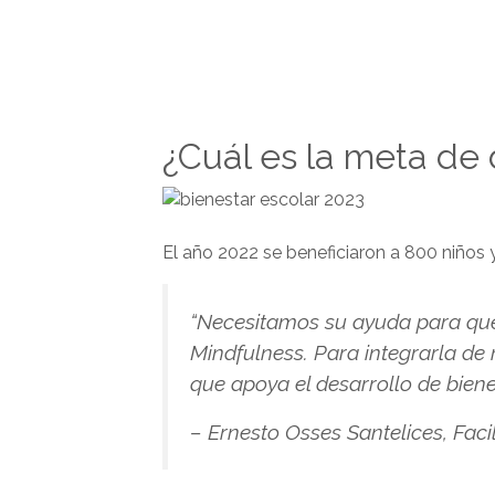
¿Cuál es la meta de
El año 2022 se beneficiaron a 800 niños y
“Necesitamos su ayuda para que 
Mindfulness. Para integrarla de
que apoya el desarrollo de bien
– Ernesto Osses Santelices, Fac