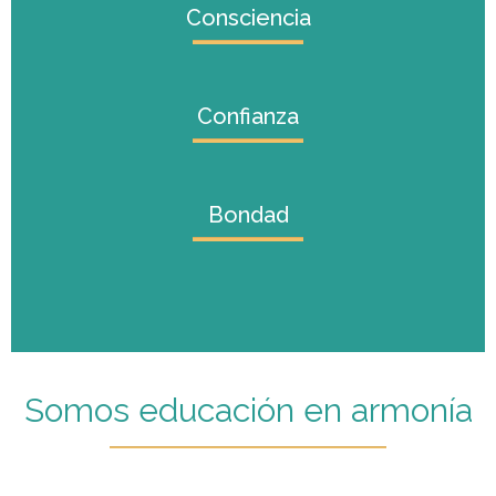
Consciencia
Confianza
Bondad
Somos educación en armonía