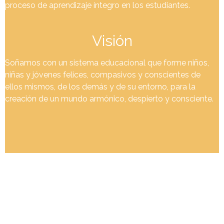
proceso de aprendizaje íntegro en los estudiantes.
Visión
Soñamos con un sistema educacional que forme niños,
niñas y jóvenes felices, compasivos y conscientes de
ellos mismos, de los demás y de su entorno, para la
creación de un mundo armónico, despierto y consciente.