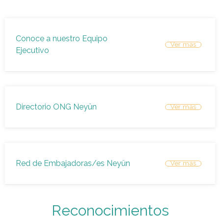
Conoce a nuestro Equipo
Ejecutivo
Directorio ONG Neyün
Red de Embajadoras/es Neyün
Reconocimientos