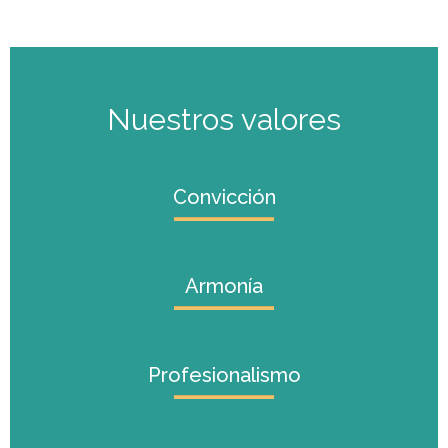
Nuestros valores
Convicción
Armonía
Profesionalismo