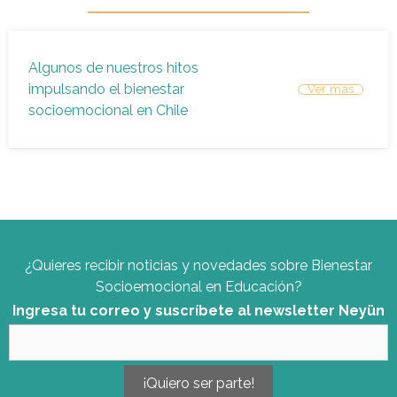
Algunos de nuestros hitos
impulsando el bienestar
socioemocional en Chile
¿Quieres recibir noticias y novedades sobre Bienestar
Socioemocional en Educación?
Ingresa tu correo y suscríbete al newsletter Neyün