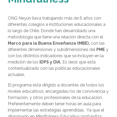
ONG Neyün lleva trabajando más de 6 años con
diferentes colegios e instituciones educacionales a
lo largo de Chile. Donde han desarrollado una
metodología que tiene una relación directa con el
Marco para la Buena Enseñanza (MBE),
con las
diferentes dimensiones y subdimensiones del
PME
y
con los distintos indicadores que se incluyen en la
medición de los
IDPS y DIA.
Es decir, que está
contextualizado con las políticas educacionales
actuales.
El programa está dirigido a docentes de todos los
niveles educativos, encargadas/os de convivencia y
formación, y otros profesionales de la educación.
Preferentemente deben tener horas en aula para
implementar las estrategias aprendidas. Ya que el
diplomado en Mindfulness Educativo profundiza