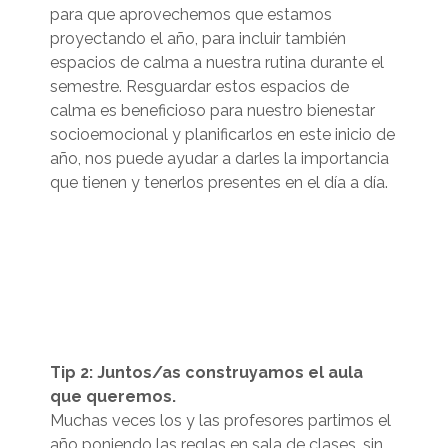
para que aprovechemos que estamos
proyectando el año, para incluir también
espacios de calma a nuestra rutina durante el
semestre. Resguardar estos espacios de
calma es beneficioso para nuestro bienestar
socioemocional y planificarlos en este inicio de
año, nos puede ayudar a darles la importancia
que tienen y tenerlos presentes en el día a día.
Tip 2: Juntos/as construyamos el aula
que queremos.
Muchas veces los y las profesores partimos el
año poniendo las reglas en sala de clases, sin