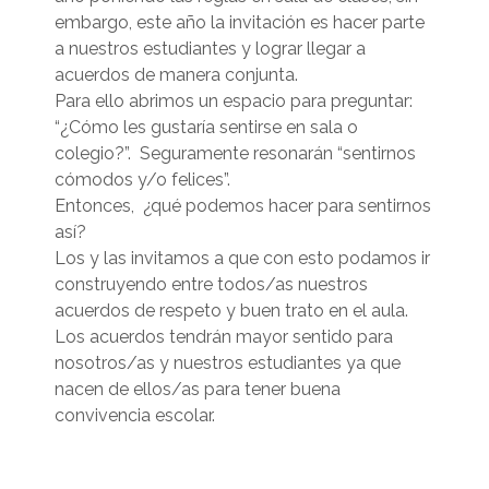
embargo, este año la invitación es hacer parte
a nuestros estudiantes y lograr llegar a
acuerdos de manera conjunta.
Para ello abrimos un espacio para preguntar:
“¿Cómo les gustaría sentirse en sala o
colegio?”. Seguramente resonarán “sentirnos
cómodos y/o felices”.
Entonces, ¿qué podemos hacer para sentirnos
así?
Los y las invitamos a que con esto podamos ir
construyendo entre todos/as nuestros
acuerdos de respeto y buen trato en el aula.
Los acuerdos tendrán mayor sentido para
nosotros/as y nuestros estudiantes ya que
nacen de ellos/as para tener buena
convivencia escolar.