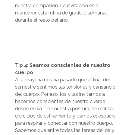
nuestra compasión.
La invitación es a
mantener esta rutina de gratitud semanal
durante el resto del año.
Tip 4: Seamos conscientes de nuestro
cuerpo
A la mayoría nos ha pasado que al final del
semestre sentimos las tensiones y cansancio
del cuerpo. Por eso, los y las invitamos a
hacernos conscientes de nuestro cuerpo
desde el día 1: de nuestra postura, de realizar
ejercicios de estiramiento y darnos el espacio
para respirar y conectar con nuestro cuerpo.
Sabemos que entre todas las tareas de los y