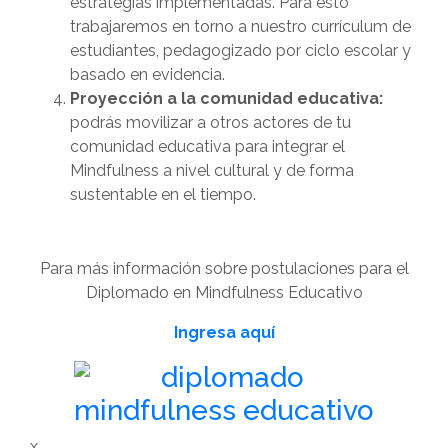
estrategias implementadas. Para esto
trabajaremos en torno a nuestro currículum de
estudiantes, pedagogizado por ciclo escolar y
basado en evidencia.
Proyección a la comunidad educativa:
podrás movilizar a otros actores de tu
comunidad educativa para integrar el
Mindfulness a nivel cultural y de forma
sustentable en el tiempo.
Para más información sobre postulaciones para el
Diplomado en Mindfulness Educativo
Ingresa aquí
x