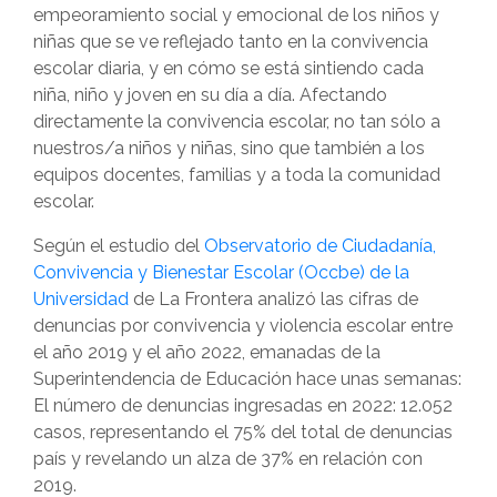
empeoramiento social y emocional de los niños y
niñas que se ve reflejado tanto en la convivencia
escolar diaria, y en cómo se está sintiendo cada
niña, niño y joven en su día a día. Afectando
directamente la convivencia escolar, no tan sólo a
nuestros/a niños y niñas, sino que también a los
equipos docentes, familias y a toda la comunidad
escolar.
Según el estudio del
Observatorio de Ciudadanía,
Convivencia y Bienestar Escolar (Occbe) de la
Universidad
de La Frontera analizó las cifras de
denuncias por convivencia y violencia escolar entre
el año 2019 y el año 2022, emanadas de la
Superintendencia de Educación hace unas semanas:
El número de denuncias ingresadas en 2022: 12.052
casos, representando el 75% del total de denuncias
país y revelando un alza de 37% en relación con
2019.