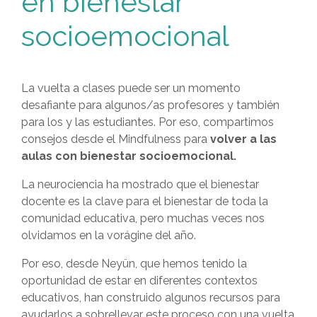
en bienestar
socioemocional
La vuelta a clases puede ser un momento
desafiante para algunos/as profesores y también
para los y las estudiantes. Por eso, compartimos
consejos desde el Mindfulness para
volver a las
aulas con bienestar socioemocional.
La neurociencia ha mostrado que el bienestar
docente es la clave para el bienestar de toda la
comunidad educativa, pero muchas veces nos
olvidamos en la vorágine del año.
Por eso, desde Neyün, que hemos tenido la
oportunidad de estar en diferentes contextos
educativos, han construido algunos recursos para
ayudarlos a sobrellevar este proceso con una vuelta