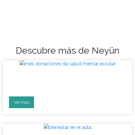
Descubre más de Neyün
Mes de donaciones para la
salud mental escolar 2023
Ver más