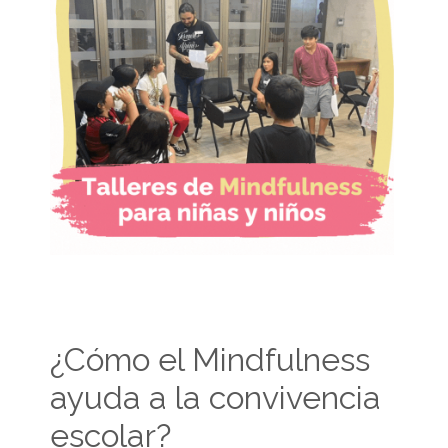
¿Cómo el Mindfulness
ayuda a la convivencia
escolar?