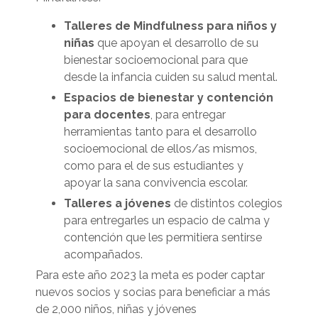
Talleres de Mindfulness para niños y
niñas
que apoyan el desarrollo de su
bienestar socioemocional para que
desde la infancia cuiden su salud mental.
Espacios de bienestar y contención
para docentes
, para entregar
herramientas tanto para el desarrollo
socioemocional de ellos/as mismos,
como para el de sus estudiantes y
apoyar la sana convivencia escolar.
Talleres a jóvenes
de distintos colegios
para entregarles un espacio de calma y
contención que les permitiera sentirse
acompañados.
Para este año 2023 la meta es poder captar
nuevos socios y socias para beneficiar a más
de 2,000 niños, niñas y jóvenes