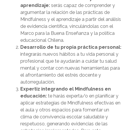
aprendizaje:
serás capaz de comprender y
argumentar la relación de las prácticas de
Mindfulness y el aprendizaje a partir del análisis
de evidencia científica, vinculándolas con el
Marco para la Buena Enseñanza y la política
educacional Chilena.
Desarrollo de tu propia práctica personal:
integrarás nuevos hábitos a tu vida personal y
profesional que te ayudarán a cuidar tu salud
mental y contar con nuevas herramientas para
el afrontamiento del estrés docente y
autorregulación.
Expertiz integrando el Mindfulness en
educación:
te harás experta/o en planificar y
aplicar estrategias de Mindfulness efectivas en
el aula y otros espacios para fomentar un
clima de convivencia escolar saludable y
respetuoso, generando evidencias de las