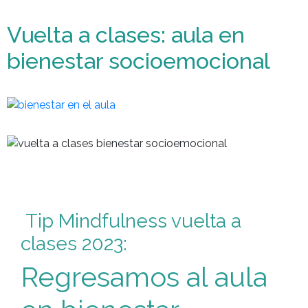
Vuelta a clases: aula en
bienestar socioemocional
Tip Mindfulness vuelta a
clases 2023:
Regresamos al aula