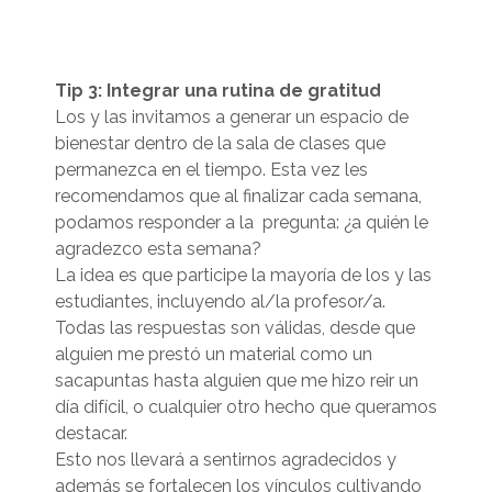
Tip 3: Integrar una rutina de gratitud
Los y las invitamos a generar un espacio de
bienestar dentro de la sala de clases que
permanezca en el tiempo.
Esta vez les
recomendamos que al finalizar cada semana,
podamos responder a la pregunta: ¿a quién le
agradezco esta semana?
La idea es que participe la mayoría de los y las
estudiantes, incluyendo al/la profesor/a.
Todas las respuestas son válidas, desde que
alguien me prestó un material como un
sacapuntas hasta alguien que me hizo reir un
día difícil, o cualquier otro hecho que queramos
destacar.
Esto nos llevará a sentirnos agradecidos y
además se fortalecen los vínculos cultivando