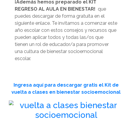
¡Además hemos preparado el KIT
REGRESO AL AULA EN BIENESTAR!
que
puedes descargar de forma gratuita en el
siguiente enlace. Te invitamos a comenzar este
año escolar con estos consejos y recursos que
pueden aplicar todos y todas las/os que
tienen un rol de educador/a para promover
una cultura de bienestar socioemocional
escolar.
Ingresa aquí para descargar gratis el Kit de
vuelta a clases en bienestar socioemocional