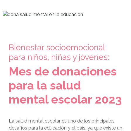
Bienestar socioemocional
para niños, niñas y jóvenes:
Mes de donaciones
para la salud
mental escolar 2023
La salud mental escolar es uno de los principales
desafíos para la educación y el país, ya que existe un