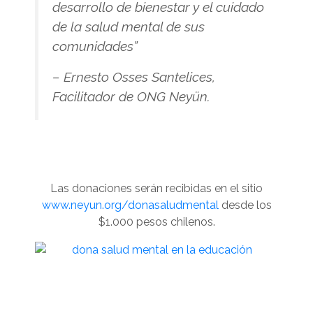
desarrollo de bienestar y el cuidado
de la salud mental de sus
comunidades”
– Ernesto Osses Santelices,
Facilitador de ONG Neyün.
Las donaciones serán recibidas en el sitio
www.neyun.org/donasaludmental
desde los
$1.000 pesos chilenos.