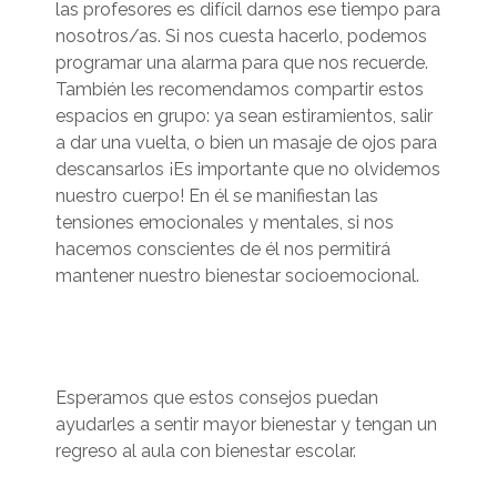
las profesores es difícil darnos ese tiempo para
nosotros/as. Si nos cuesta hacerlo, podemos
programar una alarma para que nos recuerde.
También les recomendamos compartir estos
espacios en grupo: ya sean estiramientos, salir
a dar una vuelta, o bien un masaje de ojos para
descansarlos
¡Es importante que no olvidemos
nuestro cuerpo! En él se manifiestan las
tensiones emocionales y mentales, si nos
hacemos conscientes de él nos permitirá
mantener nuestro bienestar socioemocional.
Esperamos que estos consejos puedan
ayudarles a sentir mayor bienestar y tengan un
regreso al aula con bienestar escolar.