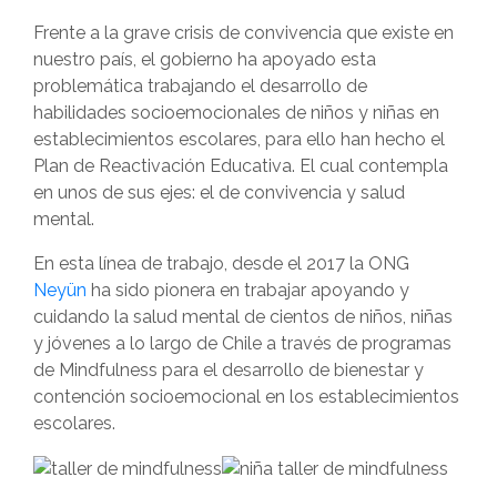
Frente a la grave crisis de convivencia que existe en
nuestro país, el gobierno ha apoyado esta
problemática trabajando el desarrollo de
habilidades socioemocionales de niños y niñas en
establecimientos escolares, para ello han hecho el
Plan de Reactivación Educativa. El cual contempla
en unos de sus ejes: el de convivencia y salud
mental.
En esta línea de trabajo, desde el 2017 la ONG
Neyün
ha sido pionera en trabajar apoyando y
cuidando la salud mental de cientos de niños, niñas
y jóvenes a lo largo de Chile a través de programas
de Mindfulness para el desarrollo de bienestar y
contención socioemocional en los establecimientos
escolares.