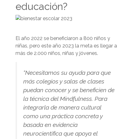
educación?
El año 2022 se beneficiaron a 800 niños y
niñas, pero este año 2023 la meta es llegar a
más de 2.000 niños, niñas y jóvenes.
“Necesitamos su ayuda para que
más colegios y salas de clases
puedan conocer y se beneficien de
la técnica del Mindfulness. Para
integrarla de manera cultural
como una práctica concreta y
basada en evidencia
neurocientífica que apoya el