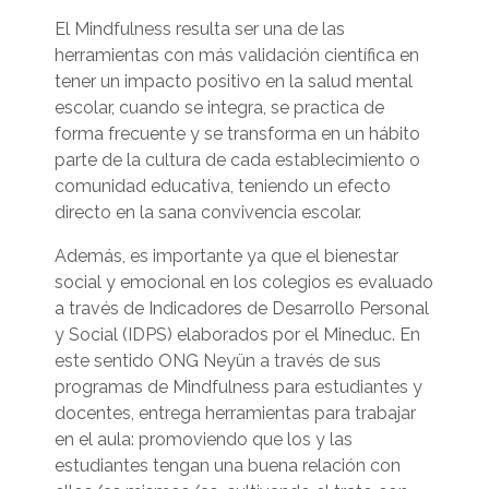
El Mindfulness resulta ser una de las
herramientas con más validación científica en
tener un impacto positivo en la salud mental
escolar, cuando se integra, se practica de
forma frecuente y se transforma en un hábito
parte de la cultura de cada establecimiento o
comunidad educativa, teniendo un efecto
directo en la sana convivencia escolar.
Además, es importante ya que el bienestar
social y emocional en los colegios es evaluado
a través de Indicadores de Desarrollo Personal
y Social (IDPS) elaborados por el Mineduc. En
este sentido ONG Neyün a través de sus
programas de Mindfulness para estudiantes y
docentes, entrega herramientas para trabajar
en el aula: promoviendo que los y las
estudiantes tengan una buena relación con