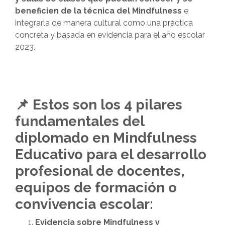
beneficien de la técnica del Mindfulness
e
integrarla de manera cultural como una práctica
concreta y basada en evidencia para el año escolar
2023.
📌
Estos son los 4 pilares
fundamentales del
diplomado en Mindfulness
Educativo para el desarrollo
profesional de docentes,
equipos de formación o
convivencia escolar:
Evidencia sobre Mindfulness y