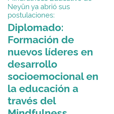
Neyün ya abrió sus
postulaciones:
Diplomado:
Formación de
nuevos líderes en
desarrollo
socioemocional en
la educación a
través del
Mindfulness