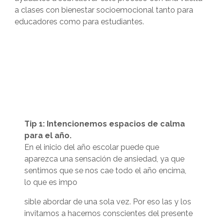
a clases con bienestar socioemocional tanto para
educadores como para estudiantes.
Tip 1: Intencionemos espacios de calma
para el año.
En el inicio del año escolar puede que
aparezca una sensación de ansiedad, ya que
sentimos que se nos cae todo el año encima,
lo que es impo
sible abordar de una sola vez. Por eso las y los
invitamos a hacernos conscientes del presente