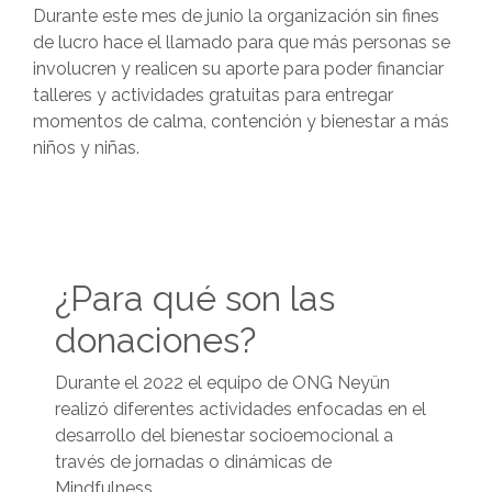
Durante este mes de junio la organización sin fines
de lucro hace el llamado para que más personas se
involucren y realicen su aporte para poder financiar
talleres y actividades gratuitas para entregar
momentos de calma, contención y bienestar a más
niños y niñas.
¿Para qué son las
donaciones?
Durante el 2022 el equipo de ONG Neyün
realizó diferentes actividades enfocadas en el
desarrollo del bienestar socioemocional a
través de jornadas o dinámicas de
Mindfulness.