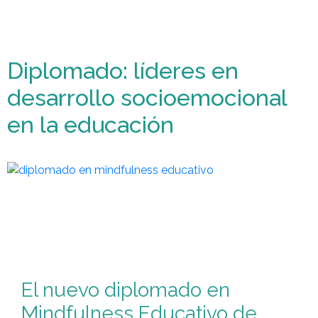
Diplomado: líderes en
desarrollo socioemocional
en la educación
El nuevo diplomado en
Mindfulness Educativo de