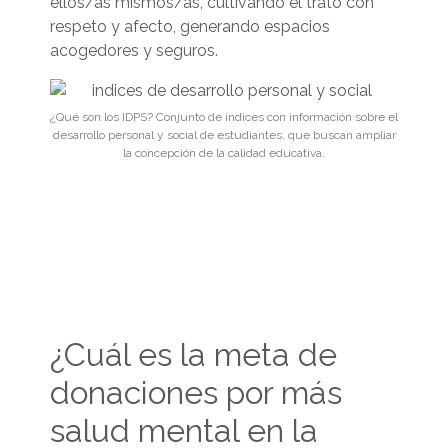
ellos/as mismos/as, cultivando el trato con
respeto y afecto, generando espacios
acogedores y seguros.
¿Qué son los IDPS? Conjunto de índices con información sobre el
desarrollo personal y social de estudiantes, que buscan ampliar
la concepción de la calidad educativa.
¿Cuál es la meta de
donaciones por más
salud mental en la