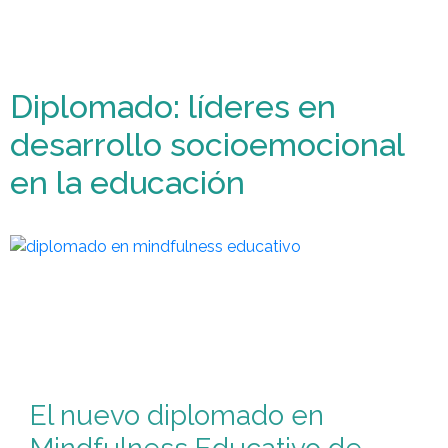
Diplomado: líderes en
desarrollo socioemocional
en la educación
El nuevo diplomado en