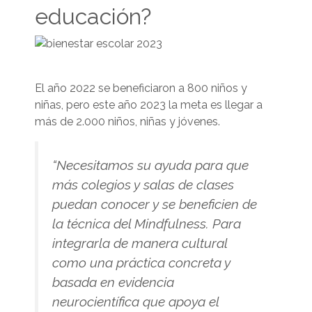
educación?
El año 2022 se beneficiaron a 800 niños y
niñas, pero este año 2023 la meta es llegar a
más de 2.000 niños, niñas y jóvenes.
“Necesitamos su ayuda para que
más colegios y salas de clases
puedan conocer y se beneficien de
la técnica del Mindfulness. Para
integrarla de manera cultural
como una práctica concreta y
basada en evidencia
neurocientífica que apoya el