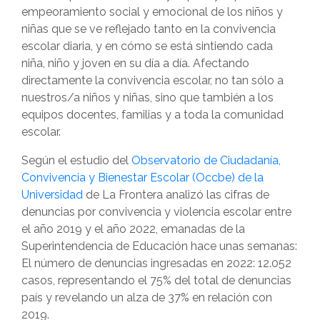
empeoramiento social y emocional de los niños y
niñas que se ve reflejado tanto en la convivencia
escolar diaria, y en cómo se está sintiendo cada
niña, niño y joven en su día a día. Afectando
directamente la convivencia escolar, no tan sólo a
nuestros/a niños y niñas, sino que también a los
equipos docentes, familias y a toda la comunidad
escolar.
Según el estudio del
Observatorio de Ciudadanía,
Convivencia y Bienestar Escolar (Occbe) de la
Universidad
de La Frontera analizó las cifras de
denuncias por convivencia y violencia escolar entre
el año 2019 y el año 2022, emanadas de la
Superintendencia de Educación hace unas semanas:
El número de denuncias ingresadas en 2022: 12.052
casos, representando el 75% del total de denuncias
país y revelando un alza de 37% en relación con
2019.