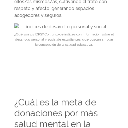
ellos/as mismos/as, cultivando el trato con
respeto y afecto, generando espacios
acogedores y seguros.
¿Qué son los IDPS? Conjunto de índices con información sobre el
desarrollo personal y social de estudiantes, que buscan ampliar
la concepción de la calidad educativa.
¿Cuál es la meta de
donaciones por más
salud mental en la