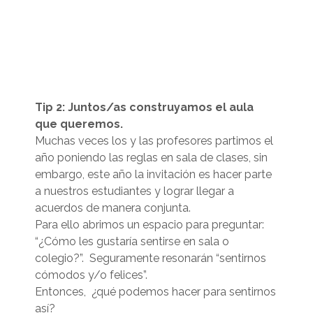
Tip 2: Juntos/as construyamos el aula
que queremos.
Muchas veces los y las profesores partimos el
año poniendo las reglas en sala de clases, sin
embargo, este año la invitación es hacer parte
a nuestros estudiantes y lograr llegar a
acuerdos de manera conjunta.
Para ello abrimos un espacio para preguntar:
“¿Cómo les gustaría sentirse en sala o
colegio?”. Seguramente resonarán “sentirnos
cómodos y/o felices”.
Entonces, ¿qué podemos hacer para sentirnos
así?