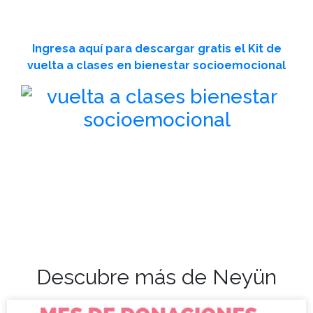
Ingresa aquí para descargar gratis el Kit de
vuelta a clases en bienestar socioemocional
Descubre más de Neyün