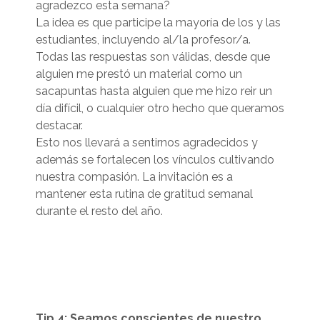
agradezco esta semana?
La idea es que participe la mayoría de los y las
estudiantes, incluyendo al/la profesor/a.
Todas las respuestas son válidas, desde que
alguien me prestó un material como un
sacapuntas hasta alguien que me hizo reir un
día difícil, o cualquier otro hecho que queramos
destacar.
Esto nos llevará a sentirnos agradecidos y
además se fortalecen los vínculos cultivando
nuestra compasión.
La invitación es a
mantener esta rutina de gratitud semanal
durante el resto del año.
Tip 4: Seamos conscientes de nuestro