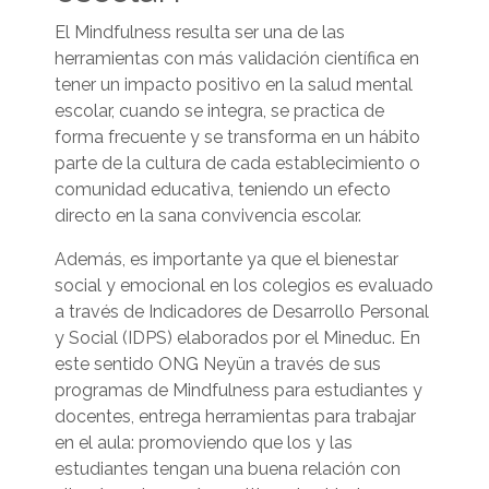
El Mindfulness resulta ser una de las
herramientas con más validación científica en
tener un impacto positivo en la salud mental
escolar, cuando se integra, se practica de
forma frecuente y se transforma en un hábito
parte de la cultura de cada establecimiento o
comunidad educativa, teniendo un efecto
directo en la sana convivencia escolar.
Además, es importante ya que el bienestar
social y emocional en los colegios es evaluado
a través de Indicadores de Desarrollo Personal
y Social (IDPS) elaborados por el Mineduc. En
este sentido ONG Neyün a través de sus
programas de Mindfulness para estudiantes y
docentes, entrega herramientas para trabajar
en el aula: promoviendo que los y las
estudiantes tengan una buena relación con