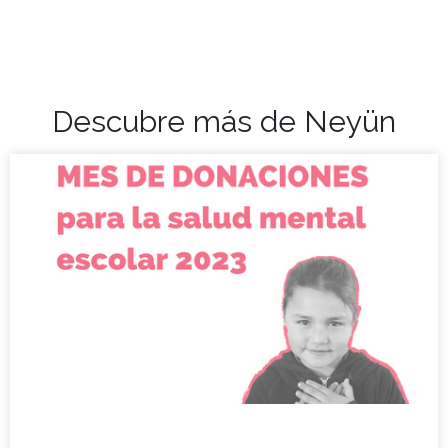
Descubre más de Neyün
Mes de donaciones para la