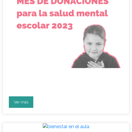
Mes de donaciones para la
salud mental escolar 2023
Ver más