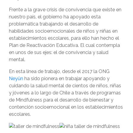
Frente a la grave crisis de convivencia que existe en
nuestro país, el gobierno ha apoyado esta
problemática trabajando el desarrollo de
habilidades socioemocionales de niños y niñas en
establecimientos escolares, para ello han hecho el
Plan de Reactivación Educativa. El cual contempla
en unos de sus ejes: el de convivencia y salud
mental.
En esta línea de trabajo, desde el 2017 la ONG
Neyün
ha sido pionera en trabajar apoyando y
cuidando la salud mental de cientos de niños, niñas
y jóvenes a lo largo de Chile a través de programas
de Mindfulness para el desarrollo de bienestar y
contención socioemocional en los establecimientos
escolares.