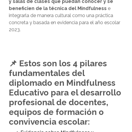
y salas de clases que puedan conocer y se
beneficien de la técnica del Mindfulness
e
integrarla de manera cultural como una práctica
concreta y basada en evidencia para el año escolar
2023.
📌
Estos son los 4 pilares
fundamentales del
diplomado en Mindfulness
Educativo para el desarrollo
profesional de docentes,
equipos de formación o
convivencia escolar: