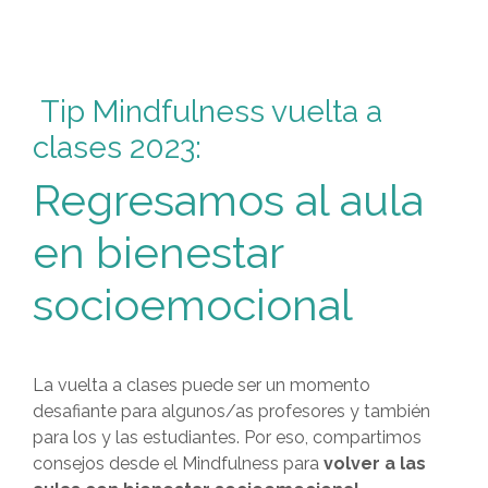
Tip Mindfulness vuelta a
clases 2023:
Regresamos al aula
en bienestar
socioemocional
La vuelta a clases puede ser un momento
desafiante para algunos/as profesores y también
para los y las estudiantes. Por eso, compartimos
consejos desde el Mindfulness para
volver a las