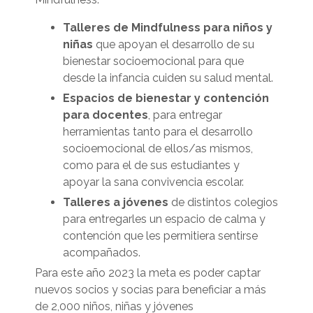
Talleres de Mindfulness para niños y
niñas
que apoyan el desarrollo de su
bienestar socioemocional para que
desde la infancia cuiden su salud mental.
Espacios de bienestar y contención
para docentes
, para entregar
herramientas tanto para el desarrollo
socioemocional de ellos/as mismos,
como para el de sus estudiantes y
apoyar la sana convivencia escolar.
Talleres a jóvenes
de distintos colegios
para entregarles un espacio de calma y
contención que les permitiera sentirse
acompañados.
Para este año 2023 la meta es poder captar
nuevos socios y socias para beneficiar a más
de 2,000 niños, niñas y jóvenes