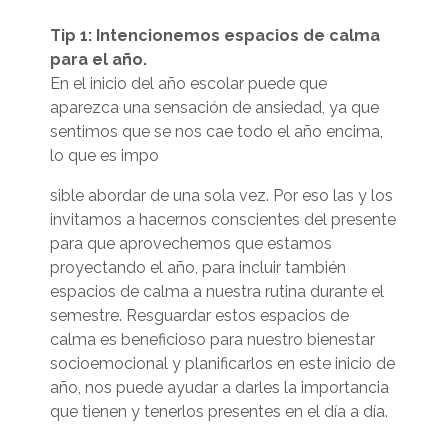
Tip 1: Intencionemos espacios de calma
para el año.
En el inicio del año escolar puede que
aparezca una sensación de ansiedad, ya que
sentimos que se nos cae todo el año encima,
lo que es impo
sible abordar de una sola vez. Por eso las y los
invitamos a hacernos conscientes del presente
para que aprovechemos que estamos
proyectando el año, para incluir también
espacios de calma a nuestra rutina durante el
semestre. Resguardar estos espacios de
calma es beneficioso para nuestro bienestar
socioemocional y planificarlos en este inicio de
año, nos puede ayudar a darles la importancia
que tienen y tenerlos presentes en el día a día.