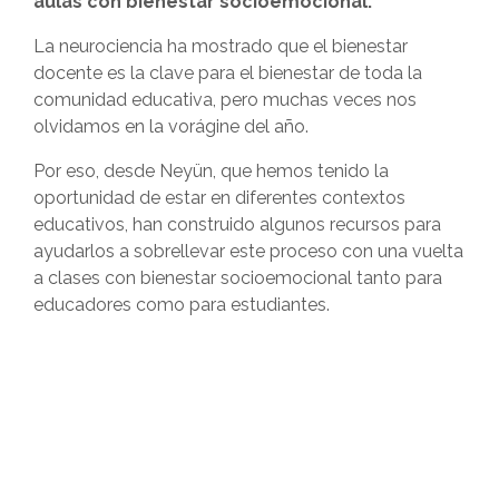
aulas con bienestar socioemocional.
La neurociencia ha mostrado que el bienestar
docente es la clave para el bienestar de toda la
comunidad educativa, pero muchas veces nos
olvidamos en la vorágine del año.
Por eso, desde Neyün, que hemos tenido la
oportunidad de estar en diferentes contextos
educativos, han construido algunos recursos para
ayudarlos a sobrellevar este proceso con una vuelta
a clases con bienestar socioemocional tanto para
educadores como para estudiantes.