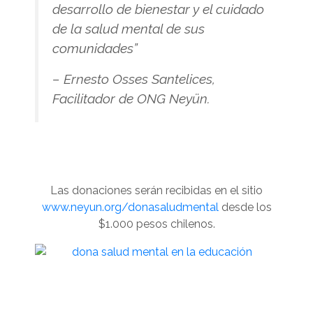
desarrollo de bienestar y el cuidado
de la salud mental de sus
comunidades”
– Ernesto Osses Santelices,
Facilitador de ONG Neyün.
Las donaciones serán recibidas en el sitio
www.neyun.org/donasaludmental
desde los
$1.000 pesos chilenos.