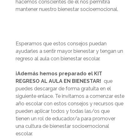
hacemos conscientes de él nos permitirá
mantener nuestro bienestar socioemocional.
Esperamos que estos consejos puedan
ayudarles a sentir mayor bienestar y tengan un
regreso al aula con bienestar escolar.
¡Además hemos preparado el KIT
REGRESO AL AULA EN BIENESTAR!
que
puedes descargar de forma gratuita en el
siguiente enlace. Te invitamos a comenzar este
año escolar con estos consejos y recursos que
pueden aplicar todos y todas las/os que
tienen un rol de educador/a para promover
una cultura de bienestar socioemocional
escolar.