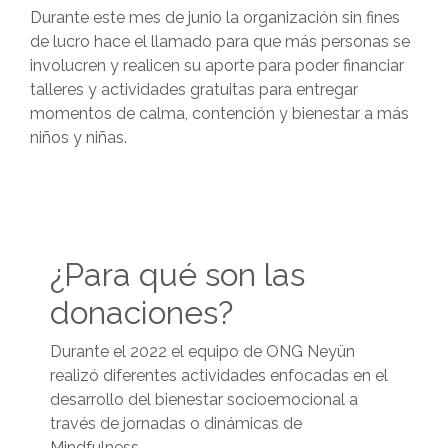
Durante este mes de junio la organización sin fines
de lucro hace el llamado para que más personas se
involucren y realicen su aporte para poder financiar
talleres y actividades gratuitas para entregar
momentos de calma, contención y bienestar a más
niños y niñas.
¿Para qué son las
donaciones?
Durante el 2022 el equipo de ONG Neyün
realizó diferentes actividades enfocadas en el
desarrollo del bienestar socioemocional a
través de jornadas o dinámicas de
Mindfulness.