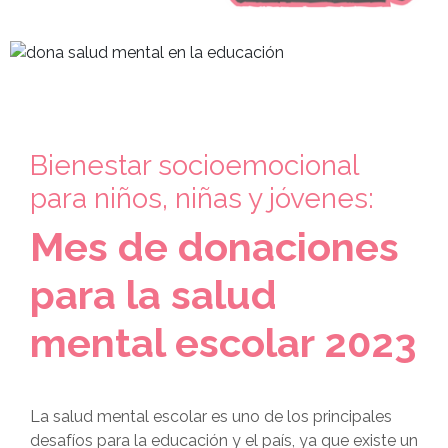
Bienestar socioemocional
para niños, niñas y jóvenes:
Mes de donaciones
para la salud
mental escolar 2023
La salud mental escolar es uno de los principales
desafíos para la educación y el país, ya que existe un