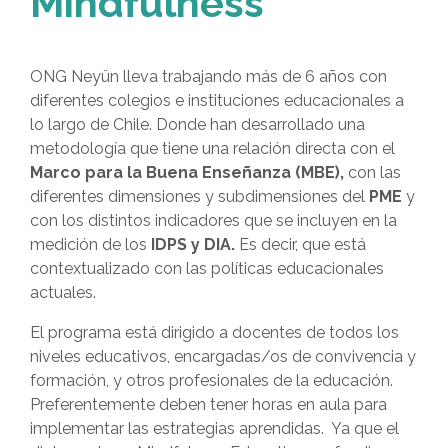
Mindfulness
ONG Neyün lleva trabajando más de 6 años con
diferentes colegios e instituciones educacionales a
lo largo de Chile. Donde han desarrollado una
metodología que tiene una relación directa con el
Marco para la Buena Enseñanza (MBE),
con las
diferentes dimensiones y subdimensiones del
PME
y
con los distintos indicadores que se incluyen en la
medición de los
IDPS y DIA.
Es decir, que está
contextualizado con las políticas educacionales
actuales.
El programa está dirigido a docentes de todos los
niveles educativos, encargadas/os de convivencia y
formación, y otros profesionales de la educación.
Preferentemente deben tener horas en aula para
implementar las estrategias aprendidas. Ya que el