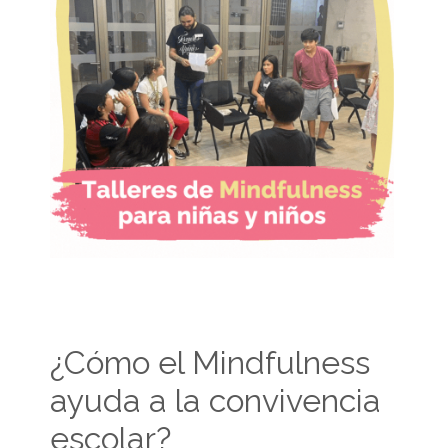
¿Cómo el Mindfulness
ayuda a la convivencia
escolar?