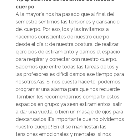
cuerpo
A la mayoría nos ha pasado que al final del
semestre sentimos las tensiones y cansancio
del cuerpo. Por eso, los y las invitamos a
hacernos conscientes de nuestro cuerpo
desde el día 1: de nuestra postura, de realizar
ejercicios de estiramiento y darnos el espacio
para respirar y conectar con nuestro cuerpo.
Sabemos que entre todas las tareas de los y
las profesores es difícil darnos ese tiempo para
nosotros/as. Si nos cuesta hacerlo, podemos
programar una alarma para que nos recuerde.
También les recomendamos compartir estos
espacios en grupo: ya sean estiramientos, salir
a dar una vuelta, o bien un masaje de ojos para
descansarlos
¡Es importante que no olvidemos
nuestro cuerpo! En él se manifiestan las
tensiones emocionales y mentales, si nos