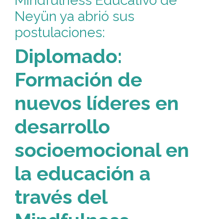
Mindfulness Educativo de
Neyün ya abrió sus
postulaciones:
Diplomado:
Formación de
nuevos líderes en
desarrollo
socioemocional en
la educación a
través del