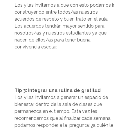
Los y las invitamos a que con esto podamos ir
construyendo entre todos/as nuestros
acuerdos de respeto y buen trato en el aula.
Los acuerdos tendrán mayor sentido para
nosotros/as y nuestros estudiantes ya que
nacen de ellos/as para tener buena
convivencia escolar.
Tip 3: Integrar una rutina de gratitud
Los y las invitamos a generar un espacio de
bienestar dentro de la sala de clases que
permanezca en el tiempo.
Esta vez les
recomendamos que al finalizar cada semana,
podamos responder a la pregunta: ¿a quién le