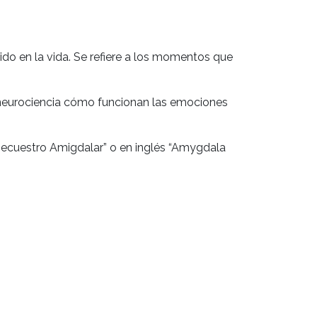
ido en la vida. Se refiere a los momentos que
a neurociencia cómo funcionan las emociones
ecuestro Amigdalar” o en inglés “
Amygdala