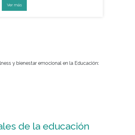
Ver más
ness y bienestar emocional en la Educación:
ales de la educación