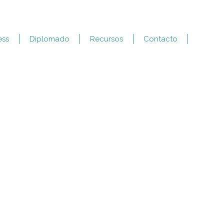
ess
Diplomado
Recursos
Contacto