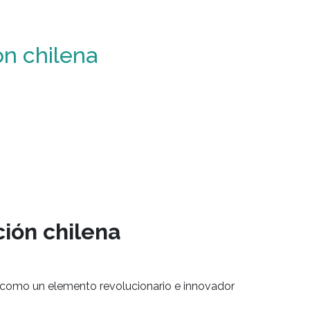
ón chilena
ión chilena
, como un elemento revolucionario e innovador