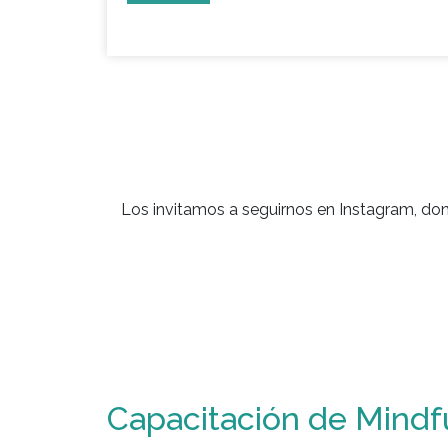
Los invitamos a seguirnos en Instagram, do
Capacitación de Mindf