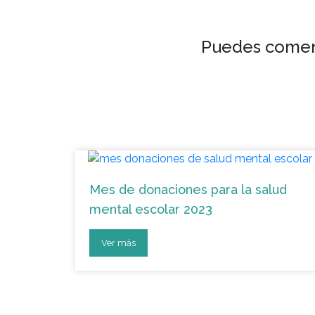
Puedes comen
Mes de donaciones para la salud
mental escolar 2023
Ver más