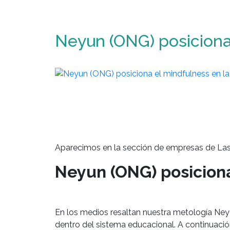
Neyun (ONG) posiciona 
Aparecimos en la sección de empresas de Las 
Neyun (ONG) posiciona
En los medios resaltan nuestra metología Neyü
dentro del sistema educacional. A continuaci