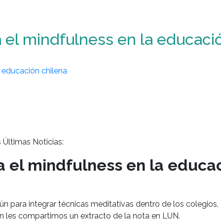
el mindfulness en la educaci
Últimas Noticias:
 el mindfulness en la educac
n para integrar técnicas meditativas dentro de los colegios
ón les compartimos un extracto de la nota en LUN.