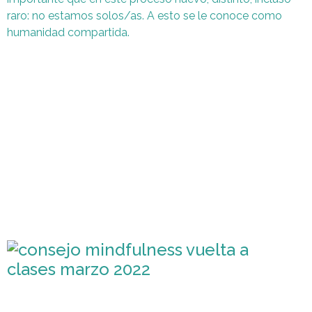
raro: no estamos solos/as. A esto se le conoce como
humanidad compartida.