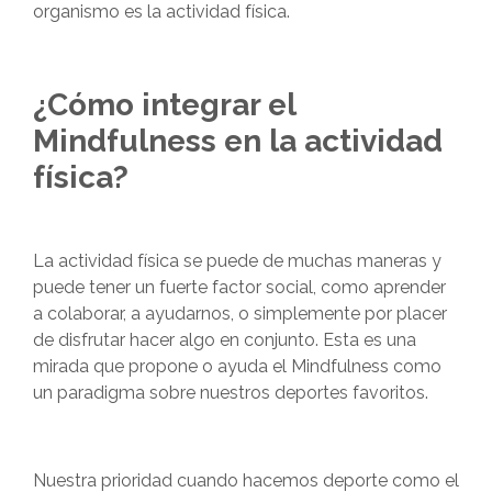
organismo es la actividad física.
¿Cómo integrar el
Mindfulness en la actividad
física?
La actividad física se puede de muchas maneras y
puede tener un fuerte factor social, como aprender
a colaborar, a ayudarnos, o simplemente por placer
de disfrutar hacer algo en conjunto. Esta es una
mirada que propone o ayuda el Mindfulness como
un paradigma sobre nuestros deportes favoritos.
Nuestra prioridad cuando hacemos deporte como el