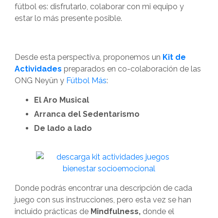
fútbol es: disfrutarlo, colaborar con mi equipo y
estar lo más presente posible.
Desde esta perspectiva, proponemos un
Kit de
Actividades
preparados en co-colaboración de las
ONG Neyün y
Fútbol Más
:
El Aro Musical
Arranca del Sedentarismo
De lado a lado
Donde podrás encontrar una descripción de cada
juego con sus instrucciones, pero esta vez se han
incluido prácticas de
Mindfulness,
donde el