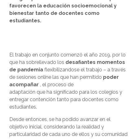
favorecen la educación socioemocional y
bienestar tanto de docentes como
estudiantes.
El trabajo en conjunto comenzó el año 2019, por lo
que ha sobrellevado los
desafiantes momentos
de pandemia
flexibilizandose el trabajo – a través
de sesiones online las que han permitido
poder
acompañar
, el proceso de
adaptación que ha significado para los colegios y
entregar contención tanto para docentes como
estudiantes.
Desde entonces, se ha podido avanzar en el
objetivo inicial, considerando la realidad y
particularidad de cada uno de ellos y su comunidad