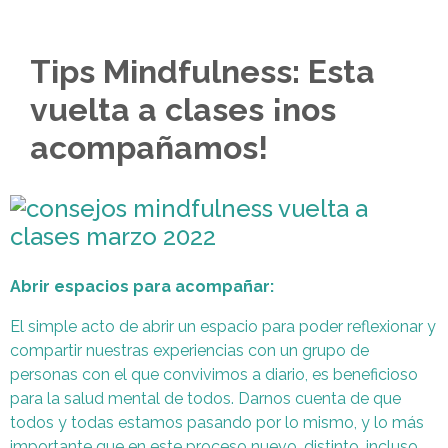
Tips Mindfulness: Esta
vuelta a clases ¡nos
acompañamos!
Abrir espacios para acompañar:
El simple acto de abrir un espacio para poder reflexionar y
compartir nuestras experiencias con un grupo de
personas con el que convivimos a diario, es beneficioso
para la salud mental de todos. Darnos cuenta de que
todos y todas estamos pasando por lo mismo, y lo más
importante que en este proceso nuevo, distinto, incluso