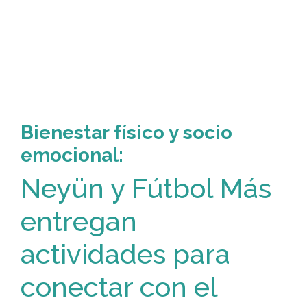
Bienestar físico y socio
emocional:
Neyün y Fútbol Más
entregan
actividades para
conectar con el