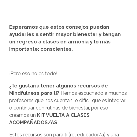
Esperamos que estos consejos puedan
ayudarles a sentir mayor bienestar y tengan
un regreso a clases en armonía y lo más
importante: conscientes.
¡Pero eso no es todo!
¿Te gustaría tener algunos recursos de
Mindfulness para ti?
Hemos escuchado a muchos
profesores que nos cuentan lo difícil que es integrar
o continuar con rutinas de bienestar, por eso
creamos un
KIT VUELTA A CLASES
ACOMPAÑADOS/AS
Estos recursos son para ti (rol educador/a) y una