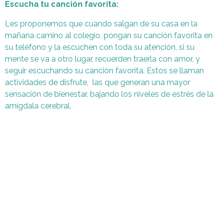
Escucha tu canción favorita:
Les proponemos que cuando salgan de su casa en la
mañana camino al colegio, pongan su canción favorita en
su teléfono y la escuchen con toda su atención, si su
mente se va a otro lugar, recuerden traerla con amor, y
seguir escuchando su canción favorita. Estos se llaman
actividades de disfrute, las que generan una mayor
sensación de bienestar, bajando los niveles de estrés de la
amígdala cerebral.