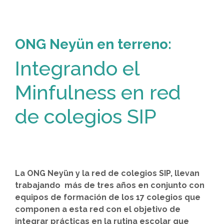
ONG Neyün en terreno:
Integrando el
Minfulness en red
de colegios SIP
La ONG Neyün y la red de colegios SIP, llevan
trabajando más de tres años en conjunto con
equipos de formación de los 17 colegios que
componen a esta red con el objetivo de
integrar prácticas en la rutina escolar que