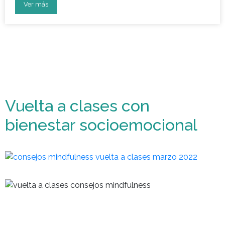
Ver más
Vuelta a clases con
bienestar socioemocional