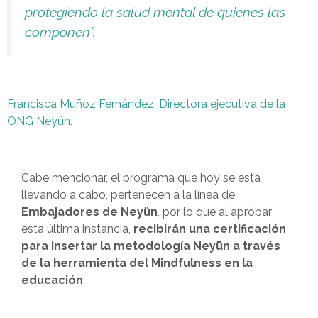
protegiendo la salud mental de quienes las
componen”.
Francisca Muñoz Fernández,
Directora ejecutiva de la
ONG Neyün.
Cabe mencionar, el programa que hoy se está
llevando a cabo, pertenecen a la línea de
Embajadores de Neyün
, por lo que al aprobar
esta última instancia,
recibirán una certificación
para insertar la metodología Neyün a través
de la herramienta del Mindfulness en la
educación
.