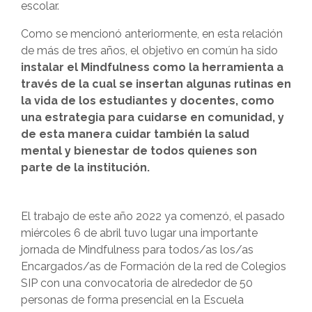
escolar.
Como se mencionó anteriormente, en esta relación
de más de tres años, el objetivo en común ha sido
instalar el Mindfulness como la herramienta a
través de la cual se insertan algunas rutinas en
la vida de los estudiantes y docentes, como
una estrategia para cuidarse en comunidad, y
de esta manera cuidar también la salud
mental y bienestar de todos quienes son
parte de la institución.
El trabajo de este año 2022 ya comenzó, el pasado
miércoles 6 de abril tuvo lugar una importante
jornada de Mindfulness para todos/as los/as
Encargados/as de Formación de la red de Colegios
SIP con una convocatoria de alrededor de 50
personas de forma presencial en la Escuela