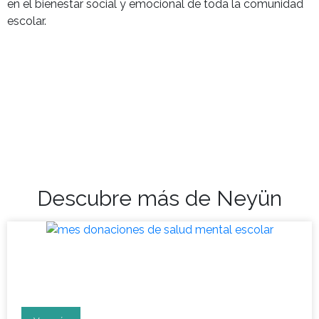
en el bienestar social y emocional de toda la comunidad
escolar.
Descubre más de Neyün
Mes de donaciones para la
salud mental escolar 2023