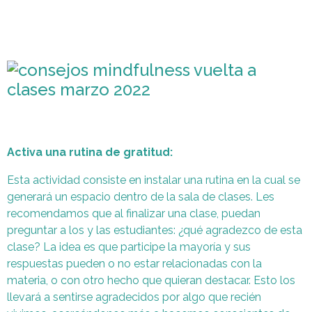
Activa una rutina de gratitud:
Esta actividad consiste en instalar una rutina en la cual se
generará un espacio dentro de la sala de clases. Les
recomendamos que al finalizar una clase, puedan
preguntar a los y las estudiantes: ¿qué agradezco de esta
clase? La idea es que participe la mayoría y sus
respuestas pueden o no estar relacionadas con la
materia, o con otro hecho que quieran destacar. Esto los
llevará a sentirse agradecidos por algo que recién