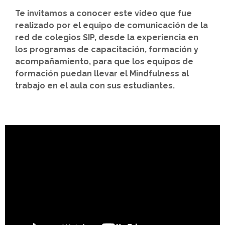
Te invitamos a conocer este video que fue
realizado por el equipo de comunicación de la
red de colegios SIP, desde la experiencia en
los programas de capacitación, formación y
acompañamiento, para que los equipos de
formación puedan llevar el Mindfulness al
trabajo en el aula con sus estudiantes.