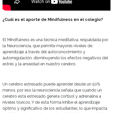
¿Cuál es el aporte de Mindfulness en el colegio?
El Mindfulness es una técnica meditativa, respaldada por
la Neurociencia, que permite mayores niveles de
aprendizaje a través del autoconocimiento y
autorregulación, disminuyendo los efectos negativos del
estrés y la ansiedad en nuestro cerebro.
Un cerebro estresado puede aprender desde un 50%
menos, por eso la neurociencia señala que cuando un
cerebro está estresado genera cortisol y adrenalina a
niveles tóxicos. Y de esta forma inhibe el aprendizaje
óptimo y significativo de los estudiantes, lo que impacta