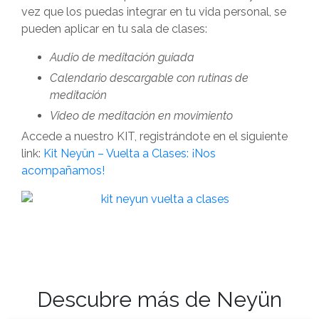
vez que los puedas integrar en tu vida personal, se
pueden aplicar en tu sala de clases:
Audio de meditación guiada
Calendario descargable con rutinas de
meditación
Video de meditación en movimiento
Accede a nuestro KIT, registrándote en el siguiente
link:
Kit Neyün – Vuelta a Clases: ¡Nos
acompañamos!
Descubre más de Neyün