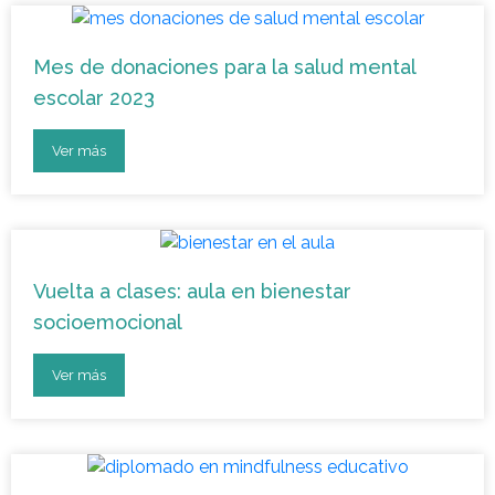
Mes de donaciones para la salud mental
escolar 2023
Ver más
Vuelta a clases: aula en bienestar
socioemocional
Ver más