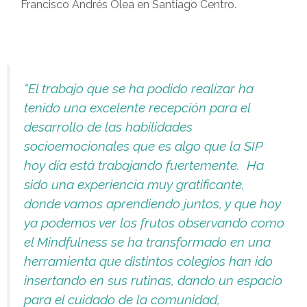
Francisco Andrés Olea en Santiago Centro.
“El trabajo que se ha podido realizar ha
tenido una excelente recepción para el
desarrollo de las habilidades
socioemocionales que es algo que la SIP
hoy día está trabajando fuertemente. Ha
sido una experiencia muy gratificante,
donde vamos aprendiendo juntos, y que hoy
ya podemos ver los frutos observando como
el Mindfulness se ha transformado en una
herramienta que distintos colegios han ido
insertando en sus rutinas, dando un espacio
para el cuidado de la comunidad,