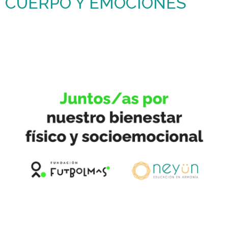
CUERPO Y EMOCIONES