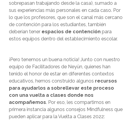
sobrepasan trabajando desde la casa), sumado a
sus experiencias más personales en cada caso. Por
lo que los profesores, que son el canal más cercano
de contención para los estudiantes, también
deberían tener
espacios de contención
para
estos equipos dentro del establecimiento escolar.
¡Pero tenemos un buena noticia! Junto con nuestro
equipo de Facilitadores de Neyün, quienes han
tenido el honor de estar en diferentes contextos
educativos, hemos construido algunos
recursos
para ayudarlos a sobrellevar este proceso
con una vuelta a clases donde nos
acompañemos
. Por eso, les compartimos en
primera instancia algunos consejos Mindfulness que
pueden aplicar para la Vuelta a Clases 2022: