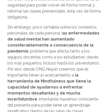
seguridad para poder volver de forma normal y
retomar las clases presenciales, esta vez de forma
obligatoria.
Sin embargo, poco se habla sobre los contextos
personales de cada persona: l
as enfermedades
de salud mental han aumentado
considerablemente a consecuencia de la
pandemia
, problema que afecta tanto a los
equipos docentes como a los estudiantes: desde
los más pequeños, incluso hasta los universitarios.
Por eso, desde ONG Neyün creemos que es
importante tener un acercamiento a
la
herramienta de Mindfulness que tiene la
capacidad de ayudarnos a enfrentar
momentos desafiantes y de mucha
incertidumbre
, intentando hacernos consciente
del presente para poder tener un aprendizaje
significativo dentro de las salas de clases.