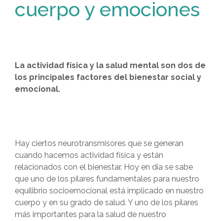
cuerpo y emociones
La actividad física y la salud mental son dos de
los principales factores del bienestar social y
emocional.
Hay ciertos neurotransmisores que se generan
cuando hacemos actividad física y están
relacionados con el bienestar. Hoy en día se sabe
que uno de los pilares fundamentales para nuestro
equilibrio socioemocional está implicado en nuestro
cuerpo y en su grado de salud. Y uno de los pilares
más importantes para la salud de nuestro