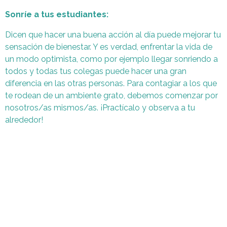
Sonríe a tus estudiantes:
Dicen que hacer una buena acción al día puede mejorar tu
sensación de bienestar. Y es verdad, enfrentar la vida de
un modo optimista, como por ejemplo llegar sonriendo a
todos y todas tus colegas puede hacer una gran
diferencia en las otras personas. Para contagiar a los que
te rodean de un ambiente grato, debemos comenzar por
nosotros/as mismos/as. ¡Practícalo y observa a tu
alrededor!