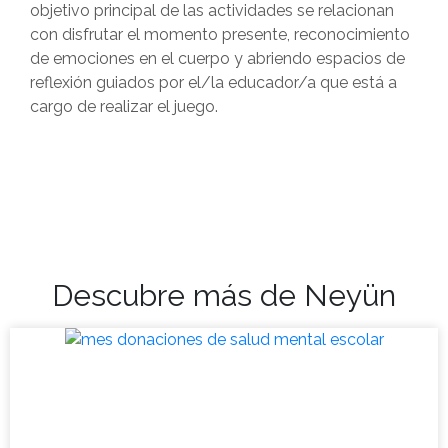
objetivo principal de las actividades se relacionan
con disfrutar el momento presente, reconocimiento
de emociones en el cuerpo y abriendo espacios de
reflexión guiados por el/la educador/a que está a
cargo de realizar el juego.
Descubre más de Neyün
Mes de donaciones para la
salud mental escolar 2023