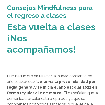
Consejos Mindfulness para
el regreso a clases:
Esta vuelta a clases
¡Nos
acompañamos!
El Mineduc dijo en relación al nuevo comienzo de
año escolar que: “
se toma la presencialidad por
regla general y se inicia el año escolar 2022 en
forma regular el 2 de marzo
“. Ellos señalan que la
comunidad escolar está preparada ya que se
conocen los protocolos sanitarios lo que les da la