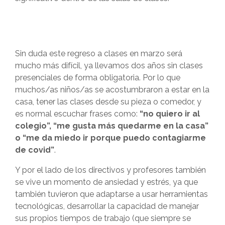
Sin duda este regreso a clases en marzo será
mucho más difícil, ya llevamos dos años sin clases
presenciales de forma obligatoria. Por lo que
muchos/as niños/as se acostumbraron a estar en la
casa, tener las clases desde su pieza o comedor, y
es normal escuchar frases como:
“no quiero ir al
colegio”, “me gusta más quedarme en la casa”
o “me da miedo ir porque puedo contagiarme
de covid”
.
Y por el lado de los directivos y profesores también
se vive un momento de ansiedad y estrés, ya que
también tuvieron que adaptarse a usar herramientas
tecnológicas, desarrollar la capacidad de manejar
sus propios tiempos de trabajo (que siempre se