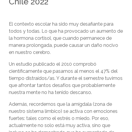
Chile 2022
El contexto escolar ha sido muy desafiante para
todos y todas. Lo que ha provocado un aumento de
la hormona cortisol, que cuando permanece de
manera prolongada, puede causar un
daño nocivo
en nuestro cerebro.
Un estudio publicado el 2010 comprobó
científicamente que pasamos al menos el 47% del
tiempo distraídos/as. Y durante el semestre tuvimos
que afrontar tantos desafíos que probablemente
nuestra mente no ha tenido descanso.
Además, recordemos que la amígdala (zona de
nuestro
sistema límbico) se activa con emociones
fuertes: tales como el estrés o miedo. Por eso,
actualmente no solo está muy activa, sino que