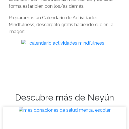
forma estar bien con los/as demás.
Preparamos un Calendario de Actividades
Mindfulness, descárgalo gratis haciendo clic en la
imagen:
Descubre más de Neyün
Mes de donaciones para la