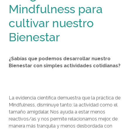
Mindfulness para
cultivar nuestro
Bienestar
¿Sabías que podemos desarrollar nuestro
Bienestar con simples actividades cotidianas?
La evidencia científica demuestra que la práctica de
Mindfulness
, disminuye tanto:
la actividad como el
tamaño amigdalar.
Nos ayuda a estar menos
reactivos/as
y nos permite relacionarnos
mejor, de
manera más tranquila
y menos desbordada con