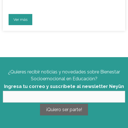
la educación
Ver más
¿Quieres recibir noticias y novedades sobre Bienestar
Socioemocional en Educación?
Ingresa tu correo y suscríbete al newsletter Neyün