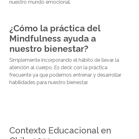
nuestro
mundo emocional.
¿Cómo la práctica del
Mindfulness ayuda a
nuestro bienestar?
Simplemente incorporando
el hábito de llevar
la
atención al cuerpo. Es decir, con la práctica
frecuente ya que podemos entrenar y desarrollar
habilidades para nuestro bienestar.
Contexto Educacional en